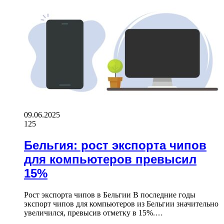
09.06.2025
125
Бельгия: рост экспорта чипов
для компьютеров превысил
15%
Рост экспорта чипов в Бельгии В последние годы
экспорт чипов для компьютеров из Бельгии значительно
увеличился, превысив отметку в 15%.…