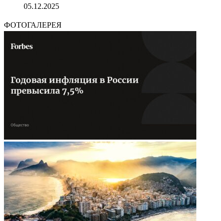
05.12.2025
ФОТОГАЛЕРЕЯ