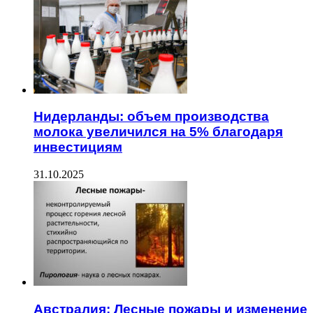
Нидерланды: объем производства
молока увеличился на 5% благодаря
инвестициям
31.10.2025
Австралия: Лесные пожары и изменение