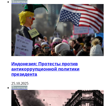
Политика
Индонезия: Протесты против
антикоррупционной политики
президента
25.10.2025
Политика