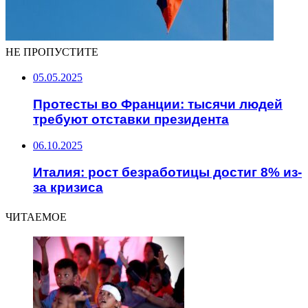
НЕ ПРОПУСТИТЕ
05.05.2025
Протесты во Франции: тысячи людей
требуют отставки президента
06.10.2025
Италия: рост безработицы достиг 8% из-
за кризиса
ЧИТАЕМОЕ