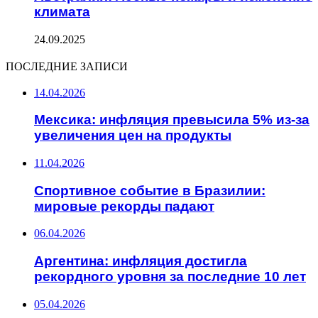
климата
24.09.2025
ПОСЛЕДНИЕ ЗАПИСИ
14.04.2026
Мексика: инфляция превысила 5% из-за
увеличения цен на продукты
11.04.2026
Спортивное событие в Бразилии:
мировые рекорды падают
06.04.2026
Аргентина: инфляция достигла
рекордного уровня за последние 10 лет
05.04.2026