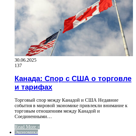
30.06.2025
137
Канада: Спор с США о торговле
и тарифах
Торговый спор между Канадой и США Недавние
события в мировой экономике привлекли внимание к
торговым отношениям между Канадой и
Соединенными…
Read More »
Экономика