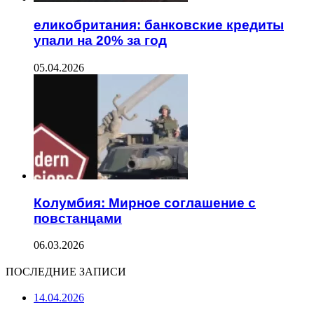
еликобритания: банковские кредиты
упали на 20% за год
05.04.2026
Колумбия: Мирное соглашение с
повстанцами
06.03.2026
ПОСЛЕДНИЕ ЗАПИСИ
14.04.2026