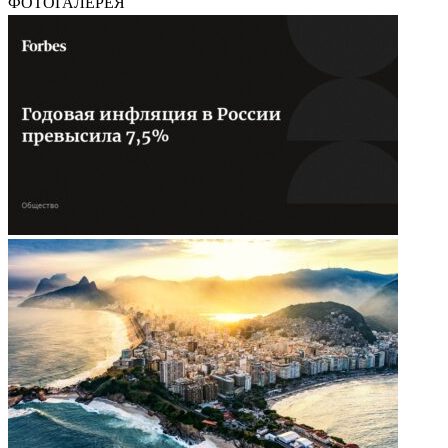
ФОТОГАЛЕРЕЯ