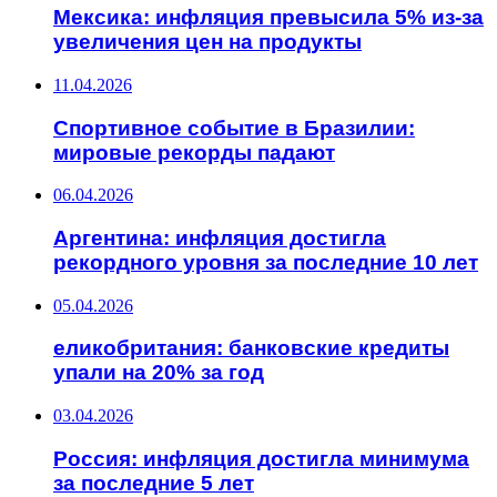
Мексика: инфляция превысила 5% из-за
увеличения цен на продукты
11.04.2026
Спортивное событие в Бразилии:
мировые рекорды падают
06.04.2026
Аргентина: инфляция достигла
рекордного уровня за последние 10 лет
05.04.2026
еликобритания: банковские кредиты
упали на 20% за год
03.04.2026
Россия: инфляция достигла минимума
за последние 5 лет