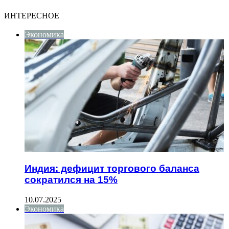
ИНТЕРЕСНОЕ
Экономика
Индия: дефицит торгового баланса
сократился на 15%
10.07.2025
Экономика