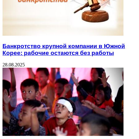
Банкротство крупной компании в Южной
Корее: рабочие остаются без работы
28.08.2025