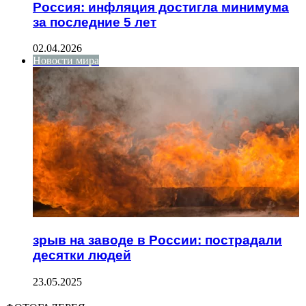
Россия: инфляция достигла минимума
за последние 5 лет
02.04.2026
Новости мира
зрыв на заводе в России: пострадали
десятки людей
23.05.2025