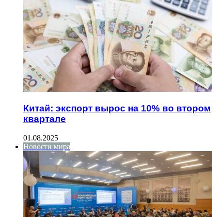
Китай: экспорт вырос на 10% во втором
квартале
01.08.2025
Новости мира