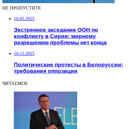
НЕ ПРОПУСТИТЕ
16.05.2025
Экстренное заседание ООН по
конфликту в Сирии: мирному
разрешению проблемы нет конца
16.12.2025
Политические протесты в Белоруссии:
требования оппозиции
ЧИТАЕМОЕ