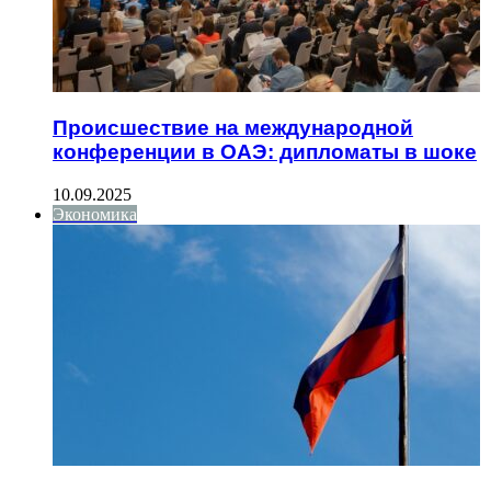
Происшествие на международной
конференции в ОАЭ: дипломаты в шоке
10.09.2025
Экономика