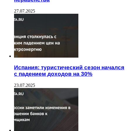
27.07.2025
Испания: туристический сезон начался
с падением доходов на 30%
23.07.2025