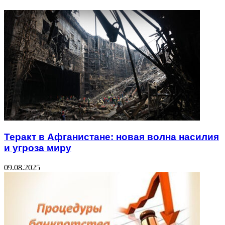
Теракт в Афганистане: новая волна насилия
и угроза миру
09.08.2025