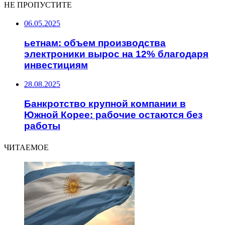
НЕ ПРОПУСТИТЕ
06.05.2025
ьетнам: объем производства
электроники вырос на 12% благодаря
инвестициям
28.08.2025
Банкротство крупной компании в
Южной Корее: рабочие остаются без
работы
ЧИТАЕМОЕ