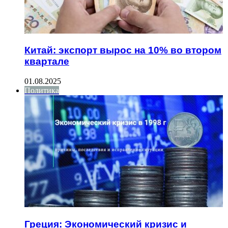
Китай: экспорт вырос на 10% во втором
квартале
01.08.2025
Политика
Греция: Экономический кризис и