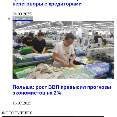
переговоры с кредиторами
04.09.2025
Экономика
Польша: рост ВВП превысил прогнозы
экономистов на 2%
16.07.2025
ФОТОГАЛЕРЕЯ