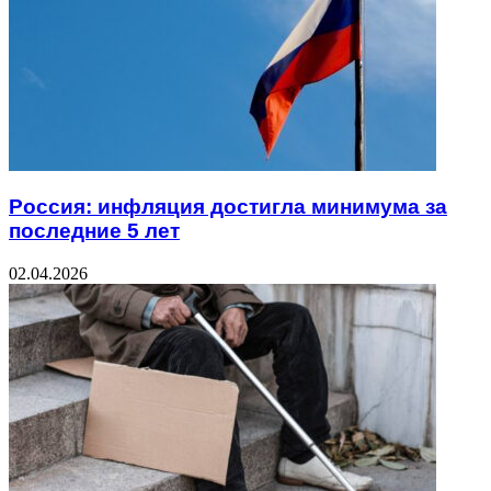
Россия: инфляция достигла минимума за
последние 5 лет
02.04.2026