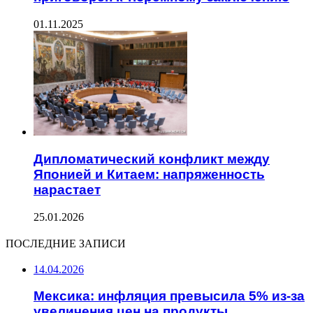
01.11.2025
Дипломатический конфликт между
Японией и Китаем: напряженность
нарастает
25.01.2026
ПОСЛЕДНИЕ ЗАПИСИ
14.04.2026
Мексика: инфляция превысила 5% из-за
увеличения цен на продукты