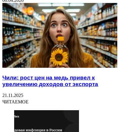
06.04.2026
Чили: рост цен на медь привел к
увеличению доходов от экспорта
21.11.2025
ЧИТАЕМОЕ