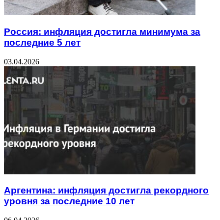
Россия: инфляция достигла минимума за
последние 5 лет
03.04.2026
Аргентина: инфляция достигла рекордного
уровня за последние 10 лет