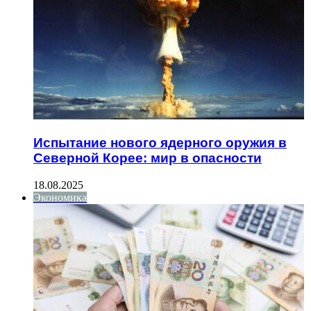
Испытание нового ядерного оружия в
Северной Корее: мир в опасности
18.08.2025
Экономика