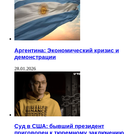
Аргентина: Экономический кризис и
демонстрации
28.01.2026
Суд в США: бывший президент
приговорен к тюремному заключению