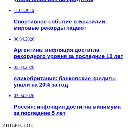
11.04.2026
Спортивное событие в Бразилии:
мировые рекорды падают
06.04.2026
Аргентина: инфляция достигла
рекордного уровня за последние 10 лет
05.04.2026
еликобритания: банковские кредиты
упали на 20% за год
03.04.2026
Россия: инфляция достигла минимума
за последние 5 лет
ИНТЕРЕСНОЕ