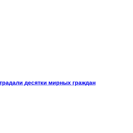
традали десятки мирных граждан