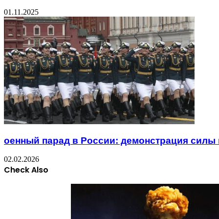
01.11.2025
оенный парад в России: демонстрация силы
02.02.2026
Check Also
Close