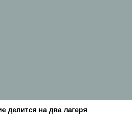
е делится на два лагеря