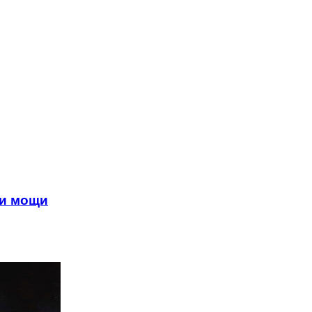
 и мощи